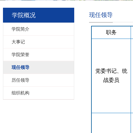
现任领导
学院概况
学院简介
职务
大事记
学院荣誉
现任领导
党委书记、统
战委员
历任领导
组织机构