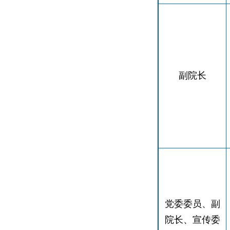
副院长
党委委员、副
院长、宣传委