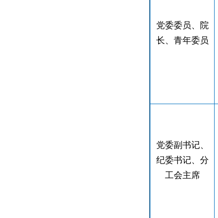
党委委员、院
长、青年委员
党委副书记、
纪委书记、分
工会主席