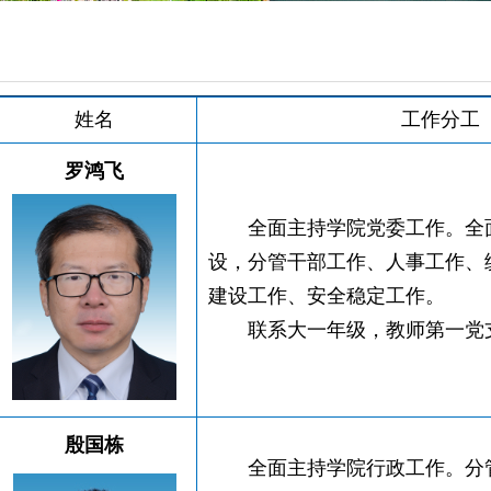
姓名
工作分工
罗鸿飞
全面主持学院党委工作。全
设，分管干部工作、人事工作、
建设工作、安全稳定工作。
联系大一年级，教师第一党
殷国
栋
全面主持学院行政工作。分