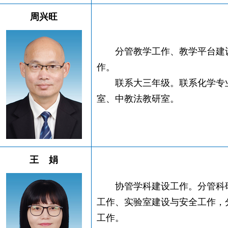
周兴旺
分管教学工作、教学平台建
作。
联系大三年级。联系化学专
室、中教法教研室。
王 娟
协管学科建设工作。分管科
工作、实验室建设与安全工作，
工作。