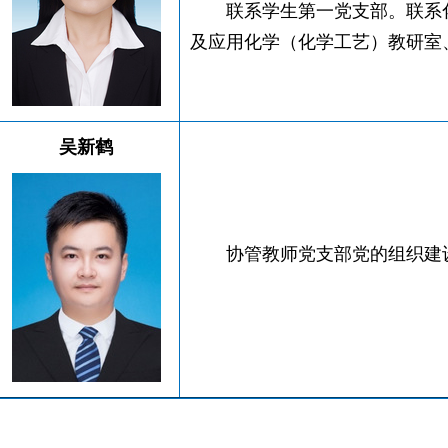
联系学生第一党支部。联系
及应用化学（化学工艺）教研室
吴新鹤
协管教师党支部党的组织建