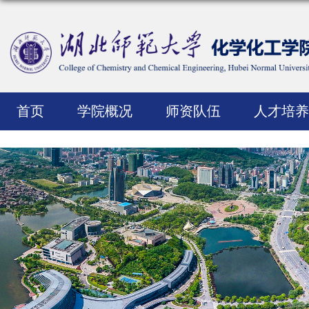
首页
学院概况
师资队伍
人才培养