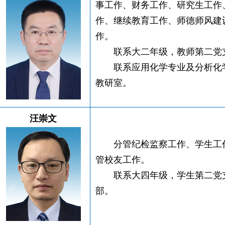
事工作、财务工作、研究生工作
作、继续教育工作、师德师风建
作。
联系大二年级，教师第二党
联系应用化学专业及分析化
教研室。
汪崇文
分管纪检监察工作、学生工
管校友工作。
联系大四年级，学生第二党
部。