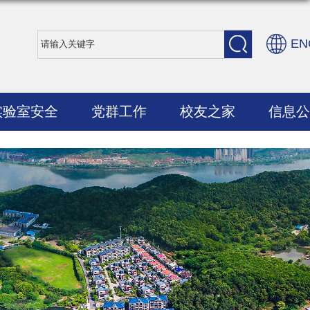
EN
实验室安全
党群工作
校友之家
信息公