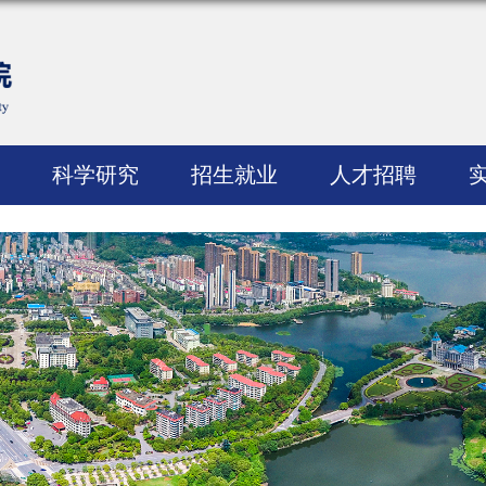
科学研究
招生就业
人才招聘