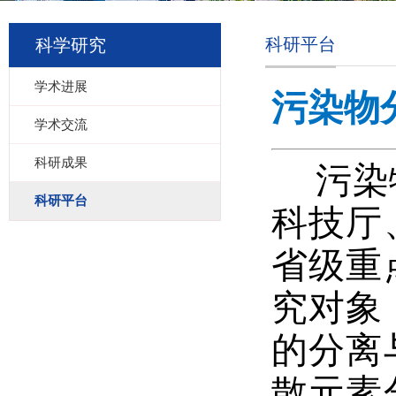
科研平台
科学研究
学术进展
污染物
学术交流
科研成果
污染
科研平台
科技厅
省级重
究对象
的分离
散元素