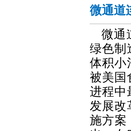
微通道
微通
绿色制
体积小
被美国
进程中
发展改
施方案（