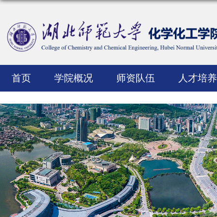
首页
学院概况
师资队伍
人才培养