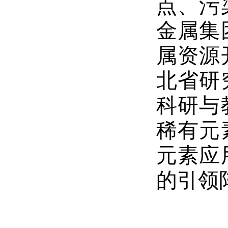
点、污
金属集
属资源
北省研
科研与
稀有元
元素应
的引领