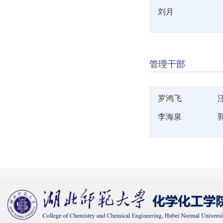
刘月
管理干部
罗鸿飞
李海泉