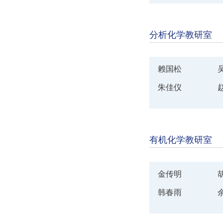
分析化学教研室
赖国松
朱佳仪
有机化学教研室
金传明
韩春雨