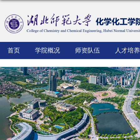
首页
学院概况
师资队伍
人才培养