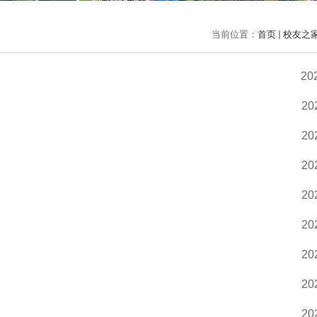
当前位置：
首页
校友之
20
20
20
20
20
20
20
20
20