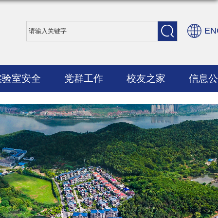
EN
实验室安全
党群工作
校友之家
信息公