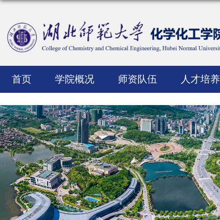
首页
学院概况
师资队伍
人才培养