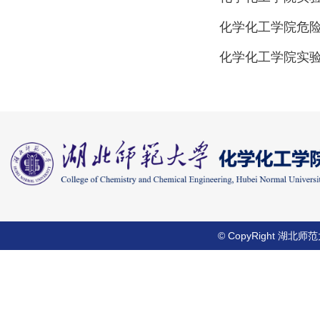
化学化工学院危
化学化工学院实
© CopyRight 湖北师