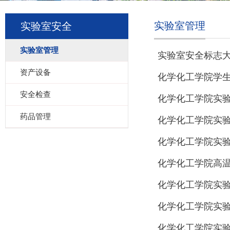
实验室管理
实验室安全
实验室管理
实验室安全标志
资产设备
化学化工学院学
安全检查
化学化工学院实
药品管理
化学化工学院实
化学化工学院实
化学化工学院高温
化学化工学院实
化学化工学院实验
化学化工学院实