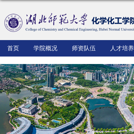
首页
学院概况
师资队伍
人才培养