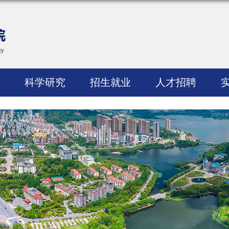
科学研究
招生就业
人才招聘