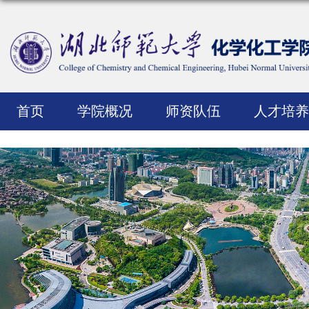
首页
学院概况
师资队伍
人才培养