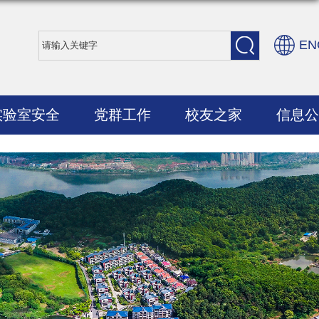
EN
实验室安全
党群工作
校友之家
信息公