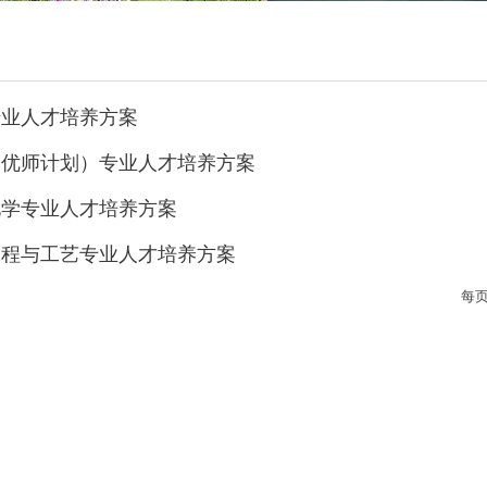
学专业人才培养方案
学（优师计划）专业人才培养方案
用化学专业人才培养方案
学工程与工艺专业人才培养方案
每