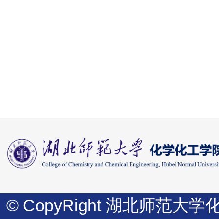
© CopyRight 湖北师范大学