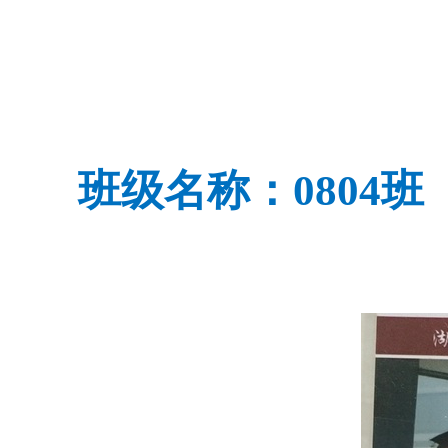
班级名称：080