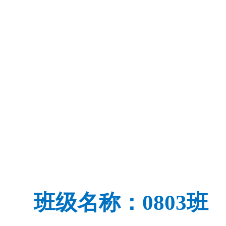
班级名称：080