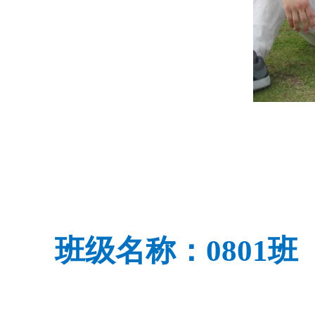
班级名称：080