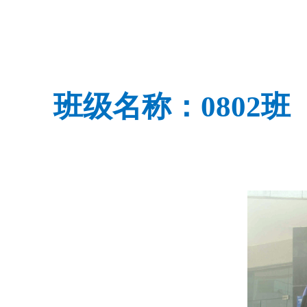
班级名称：080