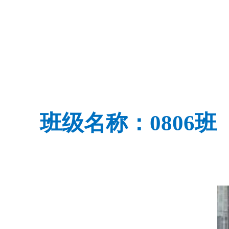
班级名称：080