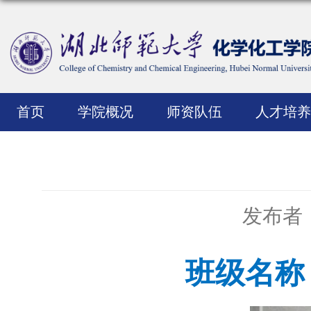
首页
学院概况
师资队伍
人才培养
发布者
班级名称