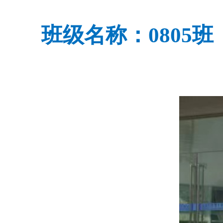
班级名称：08