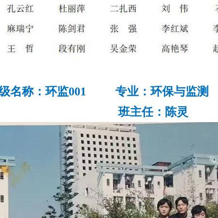
级名称：环监001 专业：环保与监测
班主任：
陈灵