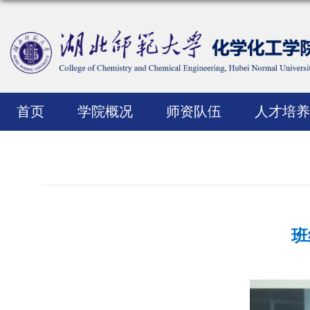
首页
学院概况
师资队伍
人才培养
班