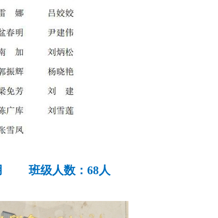
用 班级人数：68人