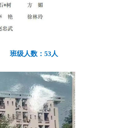
 班级人数：53人