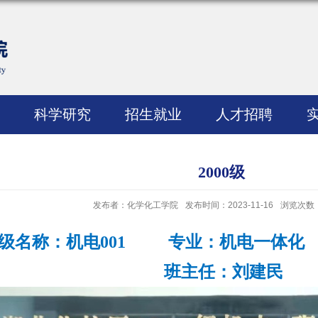
科学研究
招生就业
人才招聘
2000级
发布者：化学化工学院
发布时间：2023-11-16
浏览次数
级名称：机电001 专业：机电一体化
班主任：
刘建民