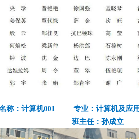
名称：计算机001 专业：计算机及应
班主任：
孙成立