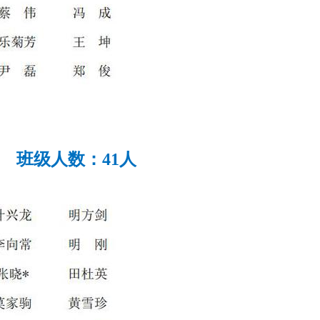
班级人数：41人