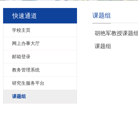
课题组
快速通道
学校主页
胡艳军教授课题
网上办事大厅
课题组
邮箱登录
教务管理系统
研究生服务平台
课题组