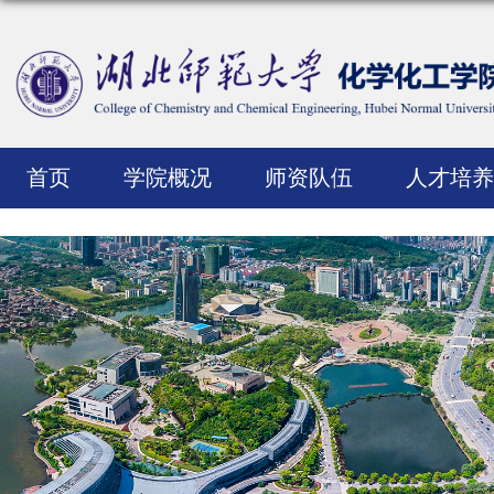
首页
学院概况
师资队伍
人才培养